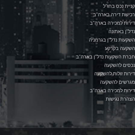
קניית נכס בחו"ל
רכישת דירה בארה"ב
דירות למכירה בארה"ב
נדל"ן באתונה
השקעות נדל"ן בגרמניה
השקעה בקרקע
חברת השקעות נדל"ן בארה"ב
נכסים להשקעה
דירות זולות להשקעה
מגרשים להשקעה
דירות למכירה בארה"ב
הצהרת נגישות