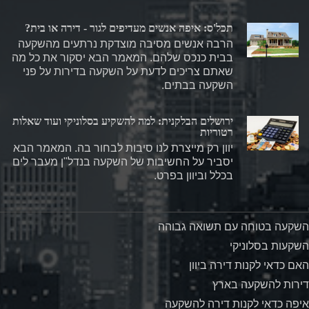
תכל'ס: איפה אנשים מעדיפים לגור - דירה או בית?
הרבה אנשים מסיבה מוצדקת נרתעים מהשקעה
בבית כנכס שלהם. המאמר הבא יסקור את כל מה
שאתם צריכים לדעת על השקעה בדירות על פני
השקעה בבתים.
ירושלים הבלקנית: למה להשקיע בסלוניקי ועוד שאלות
רטוריות
יוון רק מייצרת לנו סיבות לבחור בה. המאמר הבא
יסביר על החשיבות של השקעה בנדל"ן מעבר לים
בכלל וביוון בפרט.
השקעה בטוחה עם תשואה גבוהה
השקעות בסלוניקי
האם כדאי לקנות דירה ביוון
דירות להשקעה בארץ
איפה כדאי לקנות דירה להשקעה