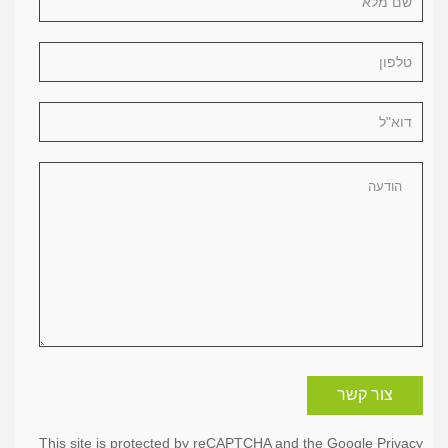
צור קשר
This site is protected by reCAPTCHA and the Google
Privacy