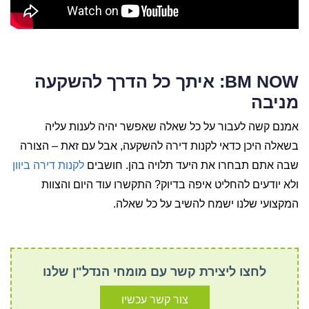
BM NOW: איתך כל הדרך להשקעה
מניבה
אמנם קשה לעבור על כל שאלה שאפשר יהיה לענות עליה
בשאלה היכן כדאי לקנות דירה להשקעה, אבל עם זאת – הצורה
שבה אתם תבחרו את היעד תלויה בהן. חושבים
לקנות דירה ביוון
ולא יודעים להחליט איפה בדיוק? התקשרו עוד היום והצוות
המקצועי שלנו ישמח להשיב על כל שאלה.
לחצו ליצירת קשר עם מומחי הנדל"ן שלנו
צור קשר עכשיו