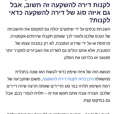
לקנות דירה להשקעה זה חשוב, אבל
גם איזה סוג של דירה להשקעה כדאי
לקנות?
השבחת נכסים על ידי שיפוצים יכולה גם למקסם את ההשבחה
של הנכס שלכם ולעזור לכך שאתם תקבלו שירותים-אקסטרה,
מרפסת או על ידי שדרוג המטבח, לא רק במבנה עצמו של
המטבח, אלא אתם יכולים גם לשדרג את האביזרים למקרר יותר
פוטוגני או בלרהט את הסלון.
הנושא הזה של איזה שיפוץ כדאי לעשות הוא שונה בתכלית
מהשאלה
היכן כדאי לקנות דירה להשקעה
, משום שהקביעה של
רמת השיפוץ תלויה במי סוג הדיירים שאתה תרצה שיהיו דיירים
שלכם. הצורה שבה אתם תעשו את זה – תלויה לגמרי בכם, אבל
גם במיקום קצת.