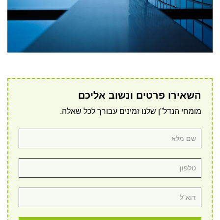
השאירו פרטים ונשוב אליכם
מומחי הנדל"ן שלנו זמינים עבורך לכל שאלה.