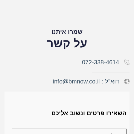
שמרו איתנו
על קשר
072-338-4614
דוא"ל :
info@bmnow.co.il
השאירו פרטים ונשוב אליכם