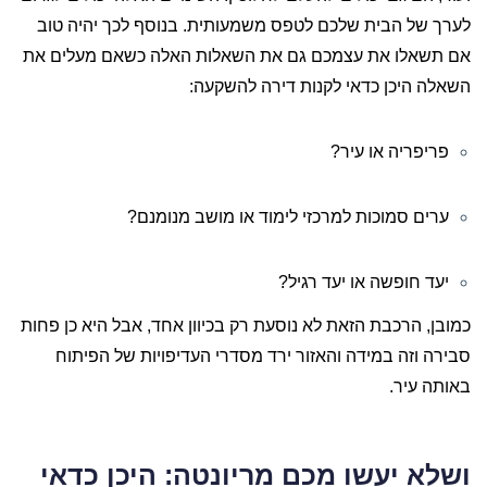
לערך של הבית שלכם לטפס משמעותית. בנוסף לכך יהיה טוב
אם תשאלו את עצמכם גם את השאלות האלה כשאם מעלים את
השאלה היכן כדאי לקנות דירה להשקעה:
פריפריה או עיר?
ערים סמוכות למרכזי לימוד או מושב מנומנם?
יעד חופשה או יעד רגיל?
כמובן, הרכבת הזאת לא נוסעת רק בכיוון אחד, אבל היא כן פחות
סבירה וזה במידה והאזור ירד מסדרי העדיפויות של הפיתוח
באותה עיר.
ושלא יעשו מכם מריונטה: היכן כדאי