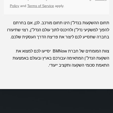
Policy
and
Terms of Service
apply.
תחום ההשקעות בנדל"ן הינו תחום מורכב. לכן, אם בחרתם
להפוך למשקיעי נדל"ן ולהיכנס לתוך עולם הנדל"ן, רצוי שתיעזרו
בחברה שתסייע לכם ליצור את פריצת הדרך העסקית שלכם.
צוות המומחים של חברת BMNow יסייעו לכם למצוא את
השקעת הנדל"ן המתאימה עבורכם בארץ ובעולם באמצעות
התאמת סכומי השקעה ותקציב ייעודי.