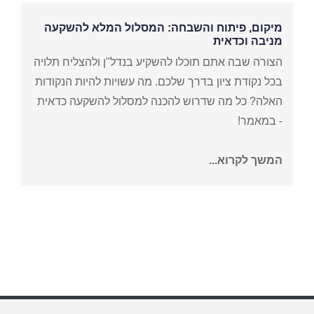
מיקום, פיתוח והשבחה: המסלול המלא להשקעה
מניבה וכדאית
הצורה שבה אתם תוכלו להשקיע בנדל"ן ולהצליח תלויה
בכל נקודת ציון בדרך שלכם. מה עשויות להיות הנקודות
האלה? כל מה שדרוש להכנה למסלול להשקעה כדאית
- במאמר!
המשך לקרוא...