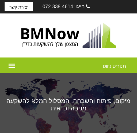
חייגו: 072-338-4614
יצירת קשר
מיקום, פיתוח והשבחה: המסלול המלא להשקעה
מניבה וכדאית