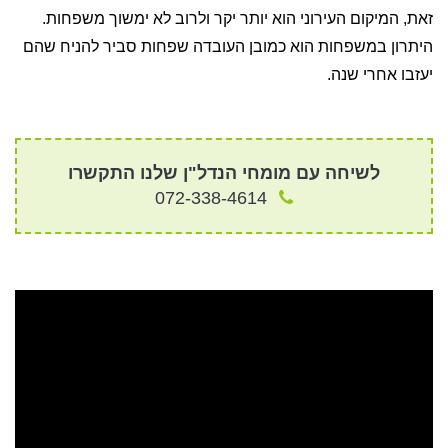
זאת, המיקום העירוני הוא יותר יקר ולרוב לא ימשוך משפחות.
היתרון במשפחות הוא כמובן העובדה שפחות סביר להניח שהם
יעזבו אחרי שנה.
לשיחה עם מומחי הנדל"ן שלנו התקשרו
072-338-4614