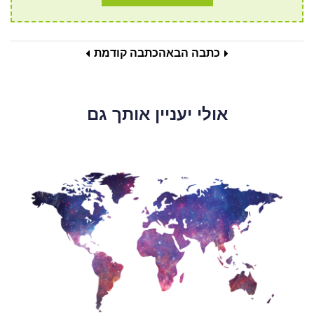
כתבה הבאה
כתבה קודמת
אולי יעניין אותך גם