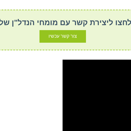
חצו ליצירת קשר עם מומחי הנדל"ן שלנ
צור קשר עכשיו