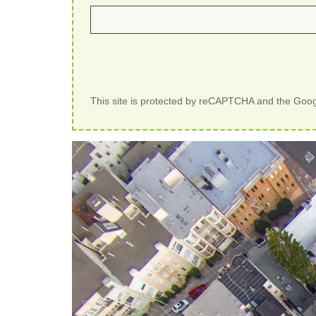
This site is protected by reCAPTCHA and the Goo