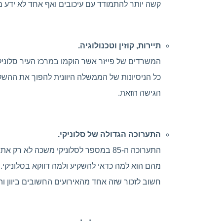
קשה יותר להתמודד עם עיכובים ואף אחד לא ידע מתי הפרוייקט הזה הולך
תיירות, קוזין וטכנולוגיה.
המשרדים של פייזר אשר הוקמו במרכז העיר סלוניק
הגישה הזאת.
התערוכה הגדולה של סלוניקי.
התערוכה ה-85 במספר לסלוניקי משכה ל
חשוב לזכור שזה אחד מהאירועים החשובים ביוון ו