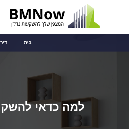
בית
דיר
למה כדאי להשקיע