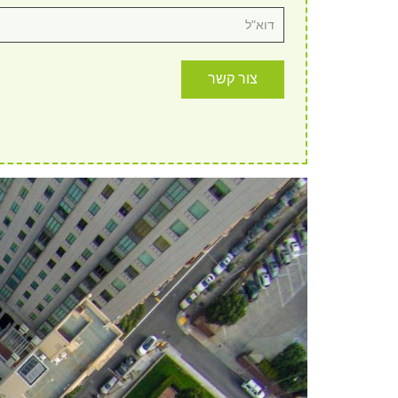
צור קשר