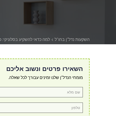
השקעות נדל"ן בחו"ל
למה כדאי להשקיע בסלוניקי: 
השאירו פרטים ונשוב אליכם
מומחי הנדל"ן שלנו זמינים עבורך לכל שאלה.